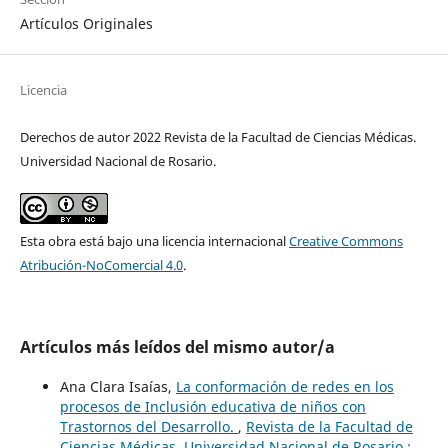
Artículos Originales
Licencia
Derechos de autor 2022 Revista de la Facultad de Ciencias Médicas.
Universidad Nacional de Rosario.
Esta obra está bajo una licencia internacional
Creative Commons
Atribución-NoComercial 4.0
.
Artículos más leídos del mismo autor/a
Ana Clara Isaías,
La conformación de redes en los
procesos de Inclusión educativa de niños con
Trastornos del Desarrollo.
,
Revista de la Facultad de
Ciencias Médicas. Universidad Nacional de Rosario.: