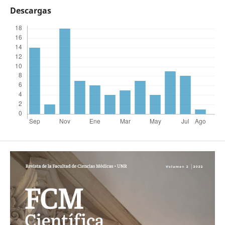
Descargas