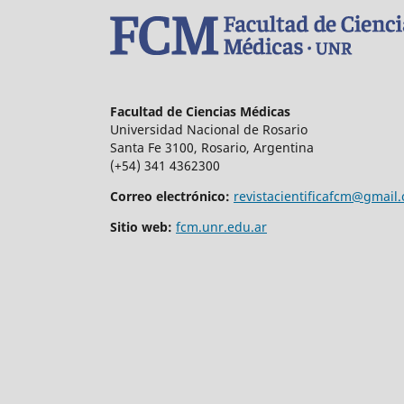
Facultad de Ciencias Médicas
Universidad Nacional de Rosario
Santa Fe 3100, Rosario, Argentina
(+54) 341 4362300
Correo electrónico:
revistacientificafcm@gmail
Sitio web:
fcm.unr.edu.ar