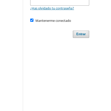
¿Has olvidado tu contraseña?
Mantenerme conectado
Entrar