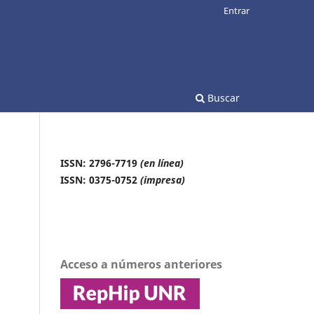
Entrar
Buscar
ISSN: 2796-7719
(en línea)
ISSN: 0375-0752
(impresa)
Acceso a números anteriores