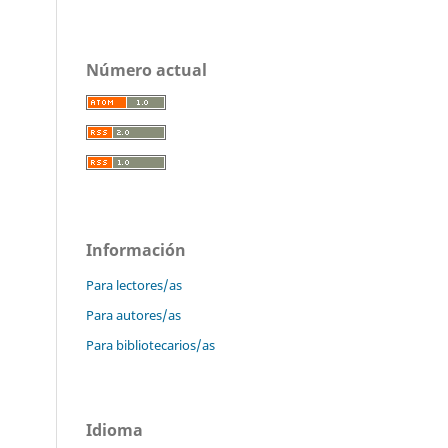
Número actual
Información
Para lectores/as
Para autores/as
Para bibliotecarios/as
Idioma