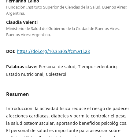
Fernando Laiño
Fundación Instituto Superior de Ciencias de la Salud. Buenos Aires;
Argentina.
Claudia Valenti
Ministerio de Salud del Gobierno de la Ciudad de Buenos Aires.
Buenos Aires; Argentina.
DOI:
https://doi.org/10.35305/fcm.v1i.28
Palabras clave:
Personal de salud, Tiempo sedentario,
Estado nutricional, Colesterol
Resumen
Introducción: la actividad física reduce el riesgo de padecer
afecciones cardíacas, diabetes y permite controlar el peso,
la salud osteomuscular, aportando beneficios psicológicos.
El personal de salud es importante para asesorar sobre