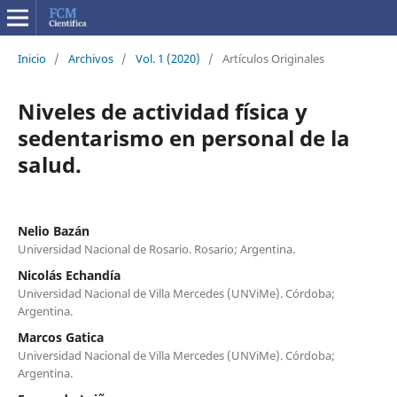
Inicio
/
Archivos
/
Vol. 1 (2020)
/
Artículos Originales
Niveles de actividad física y
sedentarismo en personal de la
salud.
Nelio Bazán
Universidad Nacional de Rosario. Rosario; Argentina.
Nicolás Echandía
Universidad Nacional de Villa Mercedes (UNViMe). Córdoba;
Argentina.
Marcos Gatica
Universidad Nacional de Villa Mercedes (UNViMe). Córdoba;
Argentina.