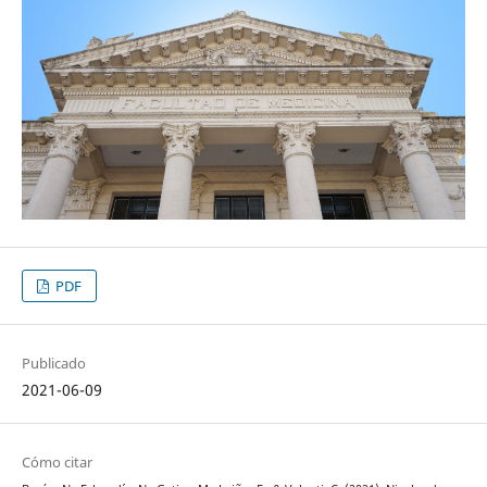
PDF
Publicado
2021-06-09
Cómo citar