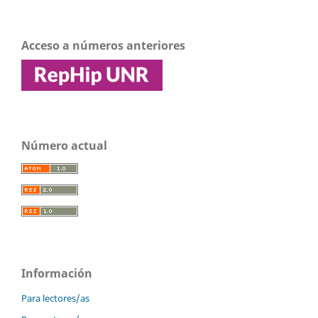
Acceso a números anteriores
Número actual
Información
Para lectores/as