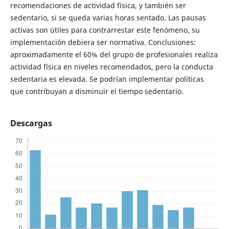
recomendaciones de actividad física, y también ser
sedentario, si se queda varias horas sentado. Las pausas
activas son útiles para contrarrestar este fenómeno, su
implementación debiera ser normativa. Conclusiones:
aproximadamente el 60% del grupo de profesionales realiza
actividad física en niveles recomendados, pero la conducta
sedentaria es elevada. Se podrían implementar políticas
que contribuyan a disminuir el tiempo sedentario.
Descargas