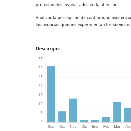
profesionales involucrados en la atención.
Analizar la percepción de continuidad asistencia
las usuarias quienes experimentan los servicios
Descargas