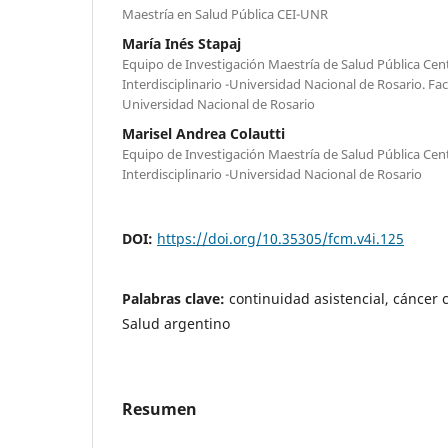
Maestría en Salud Pública CEI-UNR
María Inés Stapaj
Equipo de Investigación Maestría de Salud Pública Cen
Interdisciplinario -Universidad Nacional de Rosario. Fa
Universidad Nacional de Rosario
Marisel Andrea Colautti
Equipo de Investigación Maestría de Salud Pública Cen
Interdisciplinario -Universidad Nacional de Rosario
DOI:
https://doi.org/10.35305/fcm.v4i.125
Palabras clave:
continuidad asistencial, cáncer 
Salud argentino
Resumen