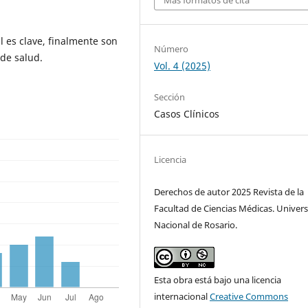
l es clave, finalmente son
Número
 de salud.
Vol. 4 (2025)
Sección
Casos Clínicos
Licencia
Derechos de autor 2025 Revista de la
Facultad de Ciencias Médicas. Univer
Nacional de Rosario.
Esta obra está bajo una licencia
internacional
Creative Commons