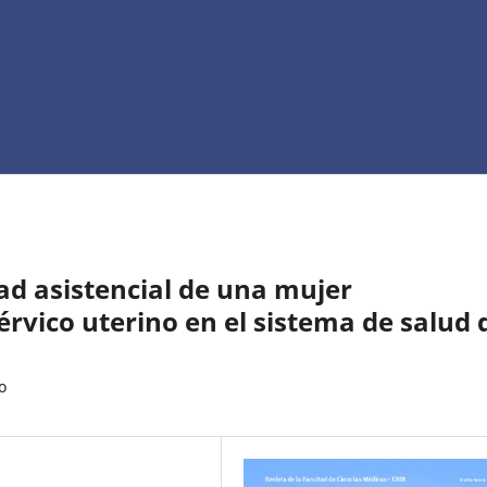
ad asistencial de una mujer
rvico uterino en el sistema de salud 
o