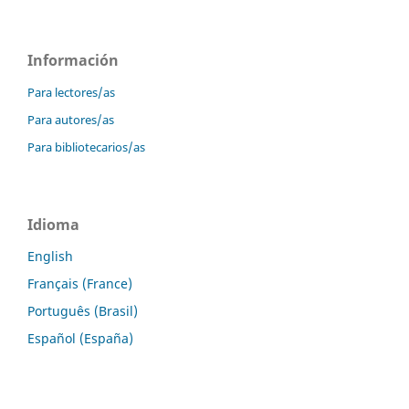
Información
Para lectores/as
Para autores/as
Para bibliotecarios/as
Idioma
English
Français (France)
Português (Brasil)
Español (España)