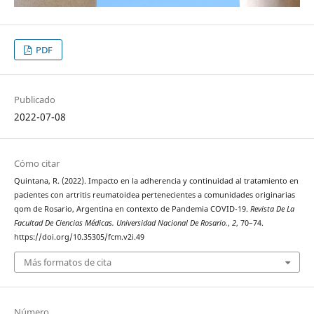
PDF
Publicado
2022-07-08
Cómo citar
Quintana, R. (2022). Impacto en la adherencia y continuidad al tratamiento en
pacientes con artritis reumatoidea pertenecientes a comunidades originarias
qom de Rosario, Argentina en contexto de Pandemia COVID-19.
Revista De La
Facultad De Ciencias Médicas. Universidad Nacional De Rosario.
,
2
, 70–74.
https://doi.org/10.35305/fcm.v2i.49
Más formatos de cita
Número