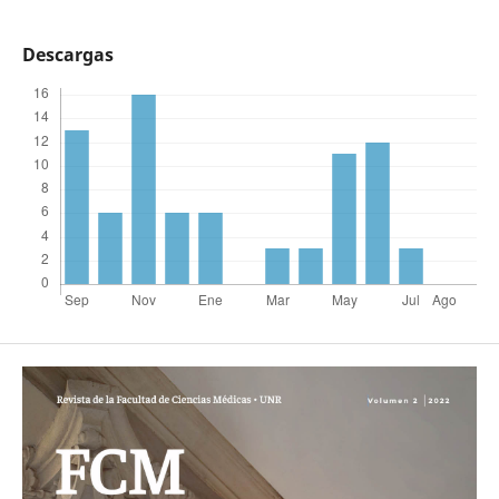
Descargas