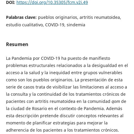
DOI:
https://doi.org/10.35305/fcm.v2i.49
Palabras clave:
pueblos originarios, artritis reumatoidea,
estudio cualitativo, COVID-19, sindemia
Resumen
La Pandemia por COVID-19 ha puesto de manifiesto
problemas estructurales relacionados a la desigualdad en el
acceso a la salud y la inequidad entre grupos vulnerables
como son los pueblos originarios. La presentación de esta
serie de casos trata de visibilizar las limitaciones al acceso a
la consulta y la continuidad de los tratamientos crónicos de
pacientes con artritis reumatoidea en la comunidad
qom
de
la ciudad de Rosario en el contexto de Pandemia. Además
esta descripción pretende discutir conceptos relevantes al
momento de planificar estrategias para mejorar la
adherencia de los pacientes a los tratamientos crónicos.