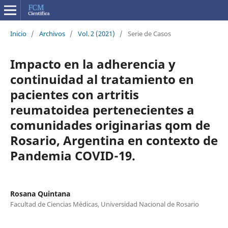
Inicio
/
Archivos
/
Vol. 2 (2021)
/
Serie de Casos
Impacto en la adherencia y
continuidad al tratamiento en
pacientes con artritis
reumatoidea pertenecientes a
comunidades originarias qom de
Rosario, Argentina en contexto de
Pandemia COVID-19.
Rosana Quintana
Facultad de Ciencias Médicas, Universidad Nacional de Rosario