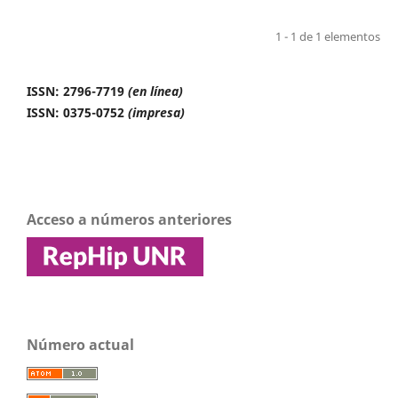
1 - 1 de 1 elementos
ISSN: 2796-7719
(en línea)
ISSN: 0375-0752
(impresa)
Acceso a números anteriores
Número actual