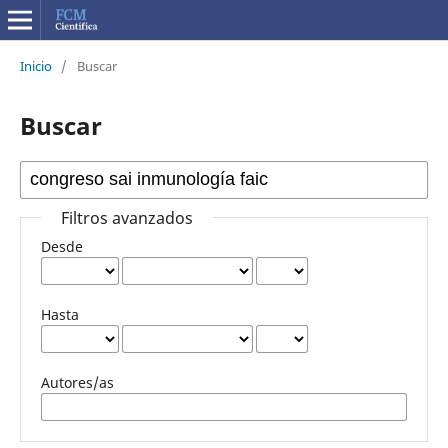
Inicio
/
Buscar
Buscar
Filtros avanzados
Desde
Hasta
Autores/as