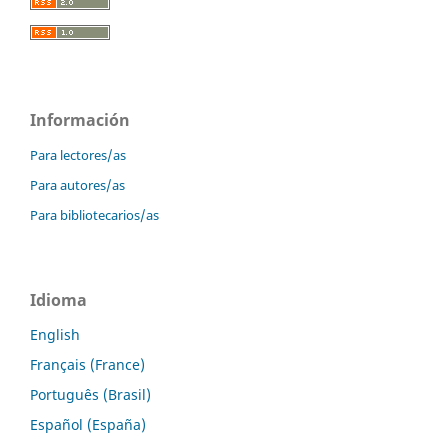
Información
Para lectores/as
Para autores/as
Para bibliotecarios/as
Idioma
English
Français (France)
Português (Brasil)
Español (España)