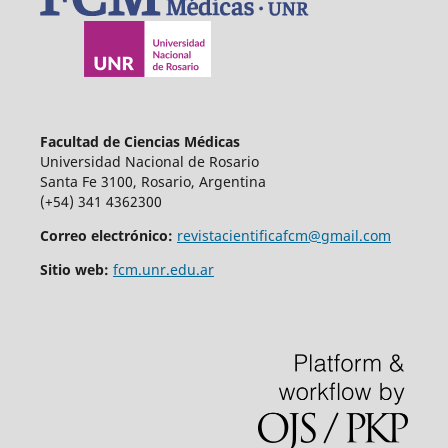
Facultad de Ciencias Médicas
Universidad Nacional de Rosario
Santa Fe 3100, Rosario, Argentina
(+54) 341 4362300
Correo electrónico:
revistacientificafcm@gmail.com
Sitio web:
fcm.unr.edu.ar