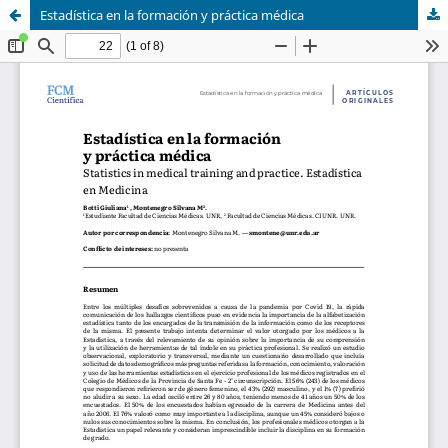
Estadística en la formación y práctica médica